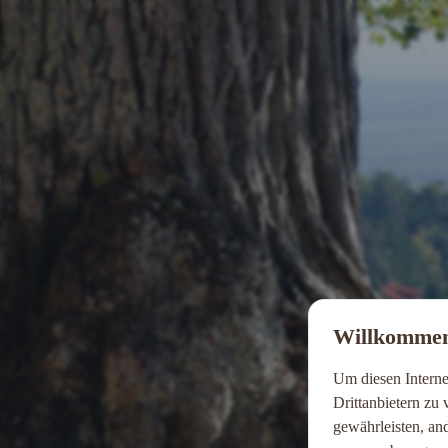
Willkommen
Um diesen Interne
Drittanbietern zu
gewährleisten, an