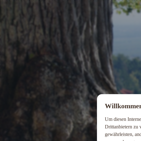
Willkommen
Um diesen Interne
Drittanbietern zu
gewährleisten, an